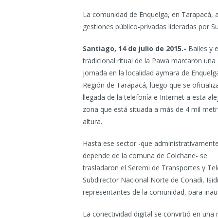
La comunidad de Enquelga, en Tarapacá, agr
gestiones público-privadas lideradas por Su
Santiago, 14 de julio de 2015.-
Bailes y e
tradicional ritual de la Pawa marcaron una
jornada en la localidad aymara de Enquelga
Región de Tarapacá, luego que se oficializa
llegada de la telefonía e Internet a esta al
zona que está situada a más de 4 mil met
altura.
Hasta ese sector -que administrativament
depende de la comuna de Colchane- se
trasladaron el Seremi de Transportes y T
Subdirector Nacional Norte de Conadi, Isi
representantes de la comunidad, para inaugu
La conectividad digital se convirtió en una 