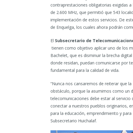
contraprestaciones obligatorias exigidas a
de 2.600 MHz, que permitió que 543 localid
implementación de estos servicios. De est
de Enquelga, los cuales ahora podrán com
El
Subsecretario de Telecomunicacione
tienen como objetivo aplicar uno de los m
Bachelet, que es disminuir la brecha digita
donde residan, puedan comunicarse por tel
fundamental para la calidad de vida.
“Nunca nos cansaremos de reiterar que la d
obstáculo, porque la asumimos como un des
telecomunicaciones debe estar al servici
conectar a nuestros pueblos originarios,
para la educación, emprendimiento y para 
Subsecretario Huichalaf.