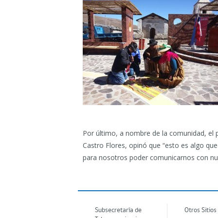
Por último, a nombre de la comunidad, el p
Castro Flores, opinó que “esto es algo q
para nosotros poder comunicarnos con nues
Subsecretaría de
Otros Sitios