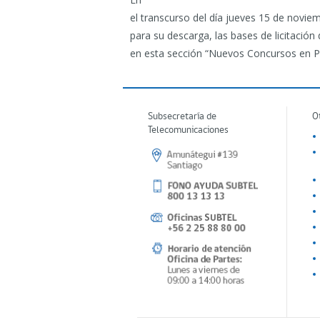
el transcurso del día jueves 15 de noviem
para su descarga, las bases de licitació
en esta sección “Nuevos Concursos en Pr
Subsecretaría de
O
Telecomunicaciones