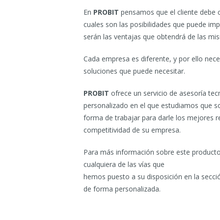
En
PROBIT
pensamos que el cliente debe 
cuales son las posibilidades que puede imp
serán las ventajas que obtendrá de las mi
Cada empresa es diferente, y por ello nece
soluciones que puede necesitar.
PROBIT
ofrece un servicio de asesoría tec
personalizado en el que estudiamos que s
forma de trabajar para darle los mejores 
competitividad de su empresa.
Para más información sobre este producto
cualquiera de las vías que
hemos puesto a su disposición en la secc
de forma personalizada.