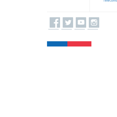
Telecomu