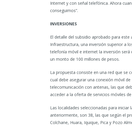
Internet y con señal telefónica. Ahora cuan
conseguimos”.
INVERSIONES
El detalle del subsidio aprobado para este 
Infraestructura, una inversión superior a l
telefonía móvil e internet la inversión será
un monto de 100 millones de pesos.
La propuesta consiste en una red que se c
cual debe asegurar una conexión móvil de al
telecomunicación con antenas, las que de
acceder a la oferta de servicios móviles d
Las localidades seleccionadas para iniciar
anteriormente, son 38, las que según el p
Colchane, Huara, Iquique, Pica y Pozo Alm