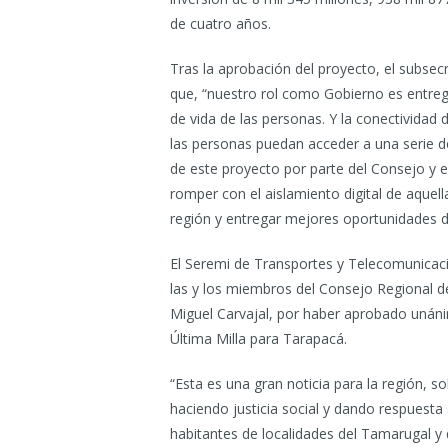
de cuatro años.
Tras la aprobación del proyecto, el subse
que, “nuestro rol como Gobierno es entreg
de vida de las personas. Y la conectividad 
las personas puedan acceder a una serie 
de este proyecto por parte del Consejo y e
romper con el aislamiento digital de aquel
región y entregar mejores oportunidades de
El Seremi de Transportes y Telecomunicaci
las y los miembros del Consejo Regional d
Miguel Carvajal, por haber aprobado unáni
Última Milla para Tarapacá.
“Esta es una gran noticia para la región,
haciendo justicia social y dando respuest
habitantes de localidades del Tamarugal y 