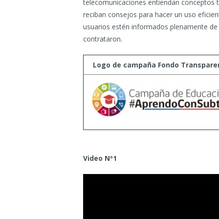
telecomunicaciones entiendan conceptos t
reciban consejos para hacer un uso eficient
usuarios estén informados plenamente de l
contrataron.
Logo de campaña Fondo Transpare
Video Nº1