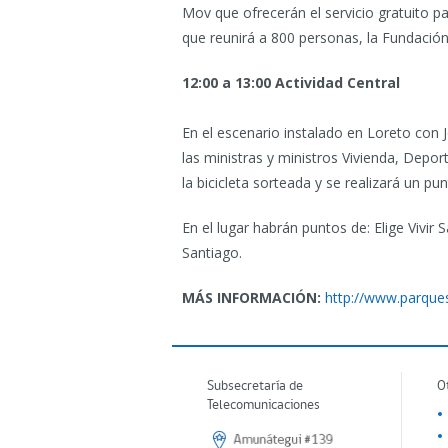
Mov que ofrecerán el servicio gratuito pa
que reunirá a 800 personas, la Fundació
12:00 a 13:00 Actividad Central
En el escenario instalado en Loreto con J
las ministras y ministros Vivienda, Deport
la bicicleta sorteada y se realizará un pu
En el lugar habrán puntos de: Elige Vivir
Santiago.
MÁS INFORMACIÓN:
http://www.parques
Subsecretaría de
O
Telecomunicaciones