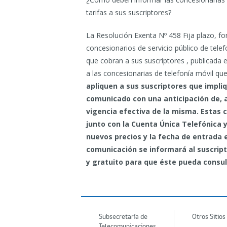
tarifas a sus suscriptores?
La Resolución Exenta Nº 458 Fija plazo, f
concesionarios de servicio público de telefo
que cobran a sus suscriptores , publicada en
a las concesionarias de telefonía móvil qu
apliquen a sus suscriptores que impli
comunicado con una anticipación de, a
vigencia efectiva de la misma. Estas
junto con la Cuenta Única Telefónica y
nuevos precios y la fecha de entrada 
comunicación se informará al suscript
y gratuito para que éste pueda consul
Subsecretaría de
Otros Sitios
Telecomunicaciones