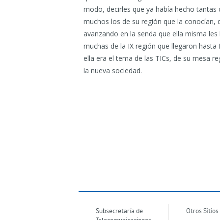
modo, decirles que ya había hecho tantas
muchos los de su región que la conocían, q
avanzando en la senda que ella misma les
muchas de la IX región que llegaron hasta L
ella era el tema de las TICs, de su mesa re
la nueva sociedad.
Subsecretaría de
Otros Sitios