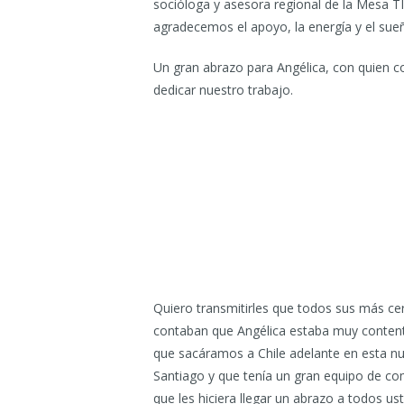
socióloga y asesora regional de la Mesa TICs
agradecemos el apoyo, la energía y el sueñ
Un gran abrazo para Angélica, con quien
dedicar nuestro trabajo.
Quiero transmitirles que todos sus más c
contaban que Angélica estaba muy content
que sacáramos a Chile adelante en esta n
Santiago y que tenía un gran equipo de co
que les hiciera llegar un abrazo a todos u