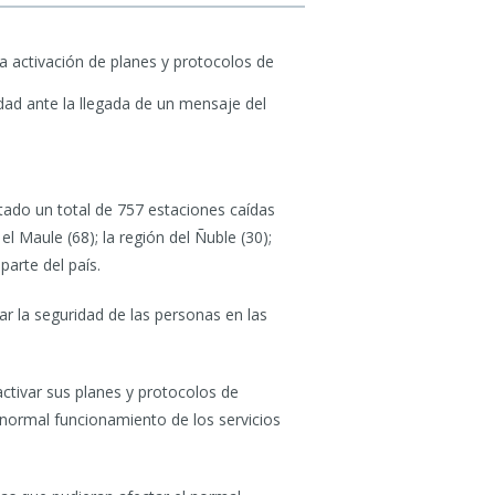
a activación de planes y protocolos de
idad ante la llegada de un mensaje del
tado un total de 757 estaciones caídas
el Maule (68); la región del Ñuble (30);
parte del país.
ar la seguridad de las personas en las
activar sus planes y protocolos de
 normal funcionamiento de los servicios