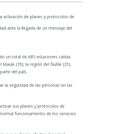
a activación de planes y protocolos de
idad ante la llegada de un mensaje del
do un total de 685 estaciones caídas
 Maule (70); la región del Ñuble (25);
parte del país.
ar la seguridad de las personas en las
activar sus planes y protocolos de
 normal funcionamiento de los servicios