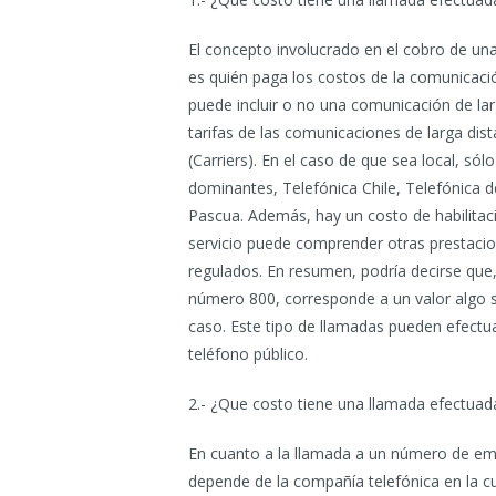
El concepto involucrado en el cobro de un
es quién paga los costos de la comunicaci
puede incluir o no una comunicación de lar
tarifas de las comunicaciones de larga dis
(Carriers). En el caso de que sea local, sól
dominantes, Telefónica Chile, Telefónica d
Pascua. Además, hay un costo de habilitac
servicio puede comprender otras prestacio
regulados. En resumen, podría decirse qu
número 800, corresponde a un valor algo su
caso. Este tipo de llamadas pueden efectu
teléfono público.
2.- ¿Que costo tiene una llamada efectuad
En cuanto a la llamada a un número de eme
depende de la compañía telefónica en la cu