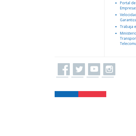
Portal de
Empresa
Velocida
Garantiz
Trabaja 
Ministeri
Transpor
Telecomu