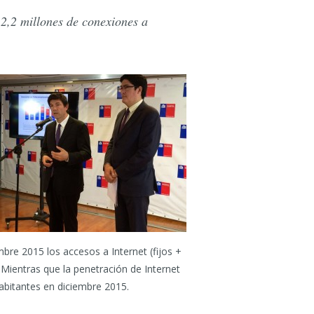
 2,2 millones de conexiones a
mbre 2015 los accesos a Internet (fijos +
Mientras que la penetración de Internet
abitantes en diciembre 2015.