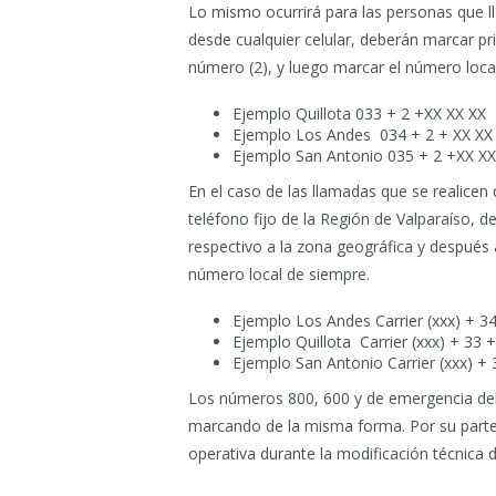
Lo mismo ocurrirá para las personas que ll
desde cualquier celular, deberán marcar p
número (2), y luego marcar el número loca
Ejemplo Quillota 033 + 2 +XX XX XX
Ejemplo Los Andes 034 + 2 + XX XX
Ejemplo San Antonio 035 + 2 +XX XX
En el caso de las llamadas que se realicen 
teléfono fijo de la Región de Valparaíso, d
respectivo a la zona geográfica y después
número local de siempre.
Ejemplo Los Andes Carrier (xxx) + 34
Ejemplo Quillota Carrier (xxx) + 33 
Ejemplo San Antonio Carrier (xxx) + 
Los números 800, 600 y de emergencia del
marcando de la misma forma. Por su parte,
operativa durante la modificación técnica d