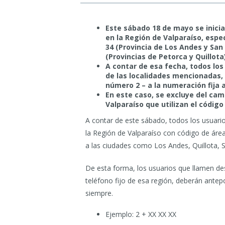
Este sábado 18 de mayo se inicia
en la Región de Valparaíso, espe
34 (Provincia de Los Andes y San
(Provincias de Petorca y Quillota
A contar de esa fecha, todos los
de las localidades mencionadas, 
número 2 – a la numeración fija a
En este caso, se excluye del ca
Valparaíso que utilizan el código
A contar de este sábado, todos los usuario
la Región de Valparaíso con código de áre
a las ciudades como Los Andes, Quillota, S
De esta forma, los usuarios que llamen des
teléfono fijo de esa región, deberán antep
siempre.
Ejemplo: 2 + XX XX XX