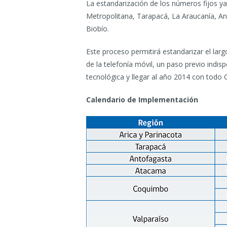
La estandarización de los números fijos ya 
Metropolitana, Tarapacá, La Araucanía, An
Biobío.
Este proceso permitirá estandarizar el largo
de la telefonía móvil, un paso previo ind
tecnológica y llegar al año 2014 con todo C
Calendario de Implementación