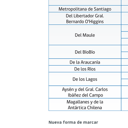
Nueva forma de marcar