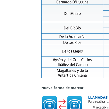
Nueva forma de marcar