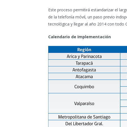
Este proceso permitirá estandarizar el largo
de la telefonía móvil, un paso previo ind
tecnológica y llegar al año 2014 con todo C
Calendario de Implementación