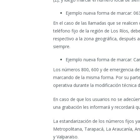
Ejemplo nueva forma de marcar: 063
En el caso de las llamadas que se realicen 
teléfono fijo de la región de Los Ríos, deb
respectivo a la zona geográfica, después 
siempre.
Ejemplo nueva forma de marcar: Carr
Los números 800, 600 y de emergencia del
marcando de la misma forma. Por su parte,
operativa durante la modificación técnica d
En caso de que los usuarios no se adecúen
una grabación les informará y recordará q
La estandarización de los números fijos ya 
Metropolitana, Tarapacá, La Araucanía, An
y Valparaíso.