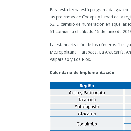
Para esta fecha está programada igualment
las provincias de Choapa y Limarí de la r
53. El cambio de numeración en aquellas l
51 comienza el sábado 15 de junio de 201
La estandarización de los números fijos ya 
Metropolitana, Tarapacá, La Araucanía, An
Valparaíso y Los Ríos.
Calendario de Implementación