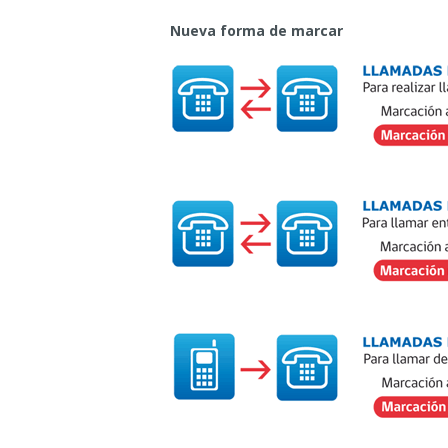
Nueva forma de marcar