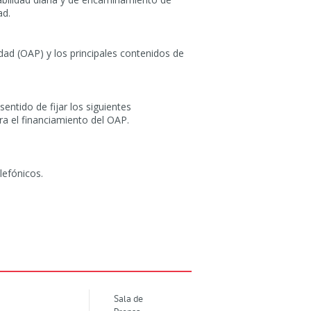
ad.
ad (OAP) y los principales contenidos de
ntido de fijar los siguientes
ra el financiamiento del OAP.
lefónicos.
Sala de