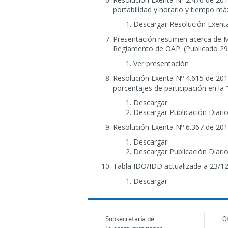
portabilidad y horario y tiempo má
Descargar Resolución Exent
Presentación resumen acerca de Ma
Reglamento de OAP. (Publicado 29
Ver presentación
Resolución Exenta Nº 4.615 de 2011
porcentajes de participación en la 
Descargar
Descargar Publicación Diario
Resolución Exenta Nº 6.367 de 201
Descargar
Descargar Publicación Diario
Tabla IDO/IDD actualizada a 23/12
Descargar
Subsecretaría de
O