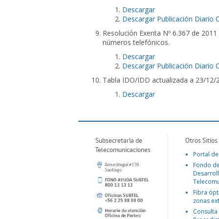
Descargar
Descargar Publicación Diario O
Resolución Exenta Nº 6.367 de 2011 
números telefónicos.
Descargar
Descargar Publicación Diario O
Tabla IDO/IDD actualizada a 23/12/
Descargar
Subsecretaría de
Otros Sitios
Telecomunicaciones
Portal de
Fondo d
Desarroll
Telecomu
Fibra ópt
zonas ex
Consulta