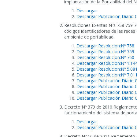
implantación de la Portabilidad del 
Descargar
Descargar Publicación Diario O
Resoluciones Exentas Nºs 758 759 7
códigos identificadores de las redes
ambiente de portabilidad.
Descargar Resolucion:Nº 758
Descargar Resolucion:Nº 759
Descargar Resolucion:Nº 760
Descargar Resolucion:Nº 1.14
Descargar Resolucion:Nº 5.08
Descargar Resolucion:Nº 7.01
Descargar Publicación Diario O
Descargar Publicación Diario O
Descargar Publicación Diario O
Descargar Publicación Diario O
Decreto Nº 379 de 2010 Reglamento 
funcionamiento del sistema de porta
Descargar
Descargar Publicación Diario O
Decreto Nº 16 de 2011 Reglamento qu