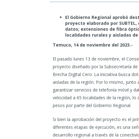
El Gobierno Regional aprobó dest
proyecto elaborado por SUBTEL, q
datos; extensiones de fibra ópti
localidades rurales y aisladas de 
Temuco, 14 de noviembre del 2023.-
El pasado lunes 13 de noviembre, el Conse
proyecto diseñado por la Subsecretaría de 
Brecha Digital Cero. La iniciativa busca dot
aisladas de la región. Por lo mismo, junto
garantizar servicios de telefonía móvil y da
velocidad a 65 localidades de la región, lo
pesos por parte del Gobierno Regional.
Si bien la aprobación del proyecto es el p
diferentes etapas de ejecución, es una señ
desarrollo regional a través de la conectivid