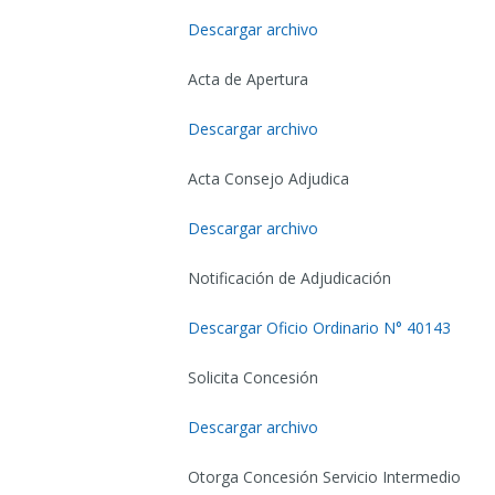
Descargar archivo
Acta de Apertura
Descargar archivo
Acta Consejo Adjudica
Descargar archivo
Notificación de Adjudicación
Descargar Oficio Ordinario N° 40143
Solicita Concesión
Descargar archivo
Otorga Concesión Servicio Intermedio