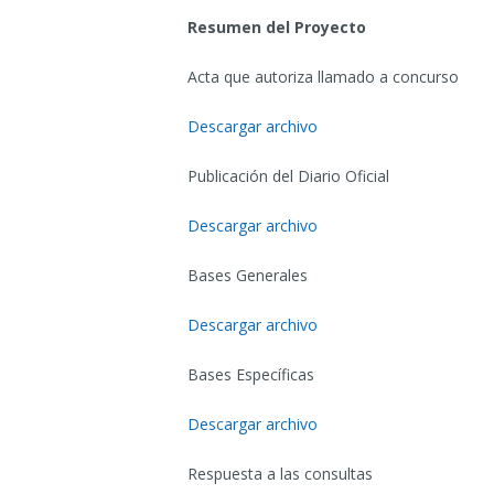
Resumen del Proyecto
Acta que autoriza llamado a concurso
Descargar archivo
Publicación del Diario Oficial
Descargar archivo
Bases Generales
Descargar archivo
Bases Específicas
Descargar archivo
Respuesta a las consultas