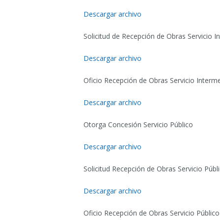
Descargar archivo
Solicitud de Recepción de Obras Servicio I
Descargar archivo
Oficio Recepción de Obras Servicio Interm
Descargar archivo
Otorga Concesión Servicio Público
Descargar archivo
Solicitud Recepción de Obras Servicio Públ
Descargar archivo
Oficio Recepción de Obras Servicio Público