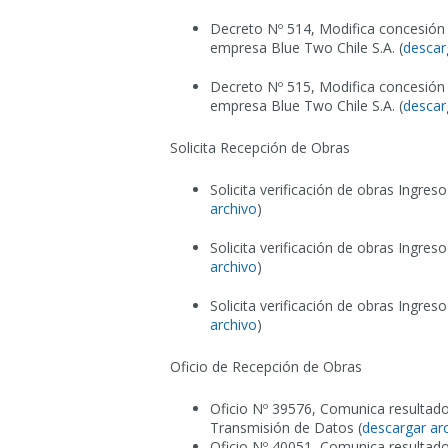
Decreto Nº 514, Modifica concesión 
empresa Blue Two Chile S.A. (
descar
Decreto Nº 515, Modifica concesión 
empresa Blue Two Chile S.A. (
descar
Solicita Recepción de Obras
Solicita verificación de obras Ingre
archivo
)
Solicita verificación de obras Ingre
archivo
)
Solicita verificación de obras Ingre
archivo
)
Oficio de Recepción de Obras
Oficio Nº 39576, Comunica resultado
Transmisión de Datos (
descargar ar
Oficio Nº 40051, Comunica resultado