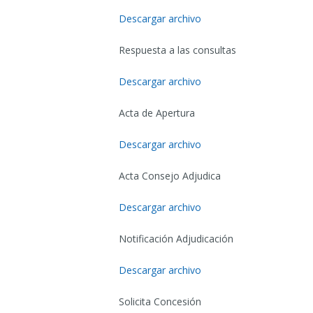
Descargar archivo
Respuesta a las consultas
Descargar archivo
Acta de Apertura
Descargar archivo
Acta Consejo Adjudica
Descargar archivo
Notificación Adjudicación
Descargar archivo
Solicita Concesión