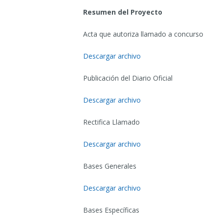
Resumen del Proyecto
Acta que autoriza llamado a concurso
Descargar archivo
Publicación del Diario Oficial
Descargar archivo
Rectifica Llamado
Descargar archivo
Bases Generales
Descargar archivo
Bases Específicas