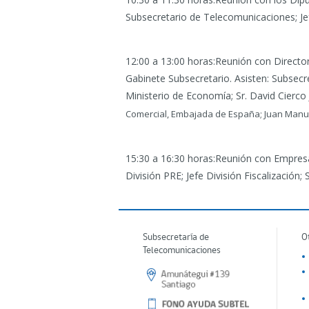
Subsecretario de Telecomunicaciones; Je
12:00 a 13:00 horas:Reunión con Directo
Gabinete Subsecretario. Asisten: Subsecr
Ministerio de Economía; Sr. David Cierco 
Comercial, Embajada de España; Juan Manue
15:30 a 16:30 horas:Reunión con Empre
División PRE; Jefe División Fiscalización
Subsecretaría de
O
Telecomunicaciones