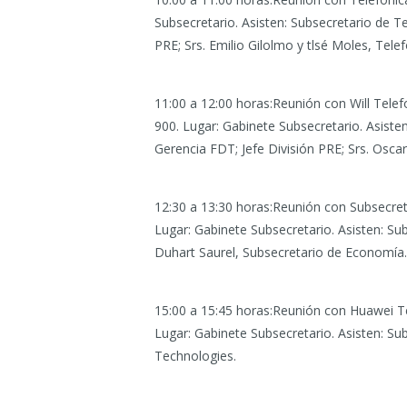
Subsecretario. Asisten: Subsecretario de Te
PRE; Srs. Emilio Gilolmo y tlsé Moles, Tele
11:00 a 12:00 horas:Reunión con Will Telef
900. Lugar: Gabinete Subsecretario. Asiste
Gerencia FDT; Jefe División PRE; Srs. Osca
12:30 a 13:30 horas:Reunión con Subsecre
Lugar: Gabinete Subsecretario. Asisten: Su
Duhart Saurel, Subsecretario de Economía
.
15:00 a 15:45 horas:Reunión con Huawei T
Lugar: Gabinete Subsecretario. Asisten: S
Technologies.