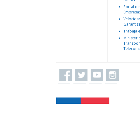
Portal de
Empresa
Velocida
Garantiz
Trabaja 
Ministeri
Transpor
Telecomu