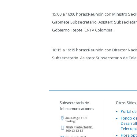
15:00 a 16:00 horas:Reunión con Ministro Sec
Gabinete Subsecretario. Asisten: Subsecretar
Gobierno; Repte. CNTV Colombia.
18:15 a 19:15 horas:Reunión con Director Nac
Subsecretario. Asisten: Subsecretario de Tel
Subsecretaría de
Otros Sitios
Telecomunicaciones
Portal de
Fondo d
Desarroll
Telecomu
Fibra ópt