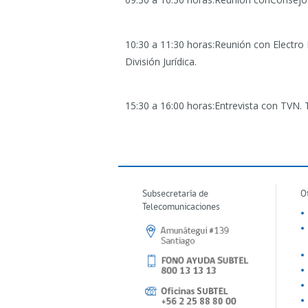
10:30 a 11:30 horas:Reunión con Electro 
División Jurídica.
15:30 a 16:00 horas:Entrevista con TVN.
T
Subsecretaría de
O
Telecomunicaciones