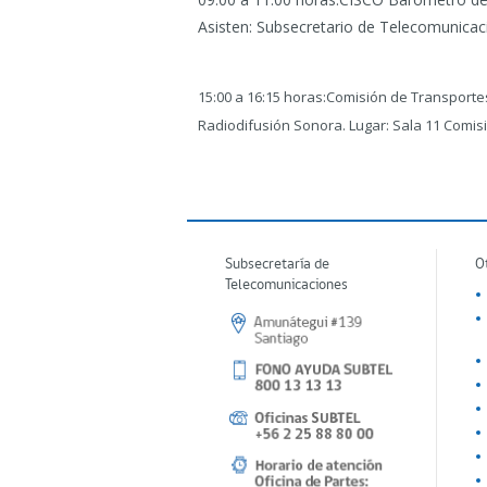
Asisten: Subsecretario de Telecomunicac
15:00 a 16:15 horas:Comisión de Transport
Radiodifusión Sonora. Lugar: Sala 11 Comis
Subsecretaría de
O
Telecomunicaciones