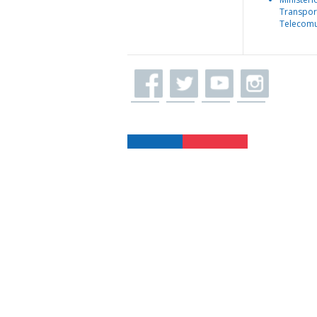
Transpor
Telecomu