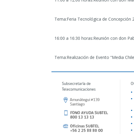
Tema:Feria Tecnológica de Concepción 20
16:00 a 16:30 horas:Reunión con don Pab
Tema:Realización de Evento “Media Chile
Subsecretaría de
O
Telecomunicaciones