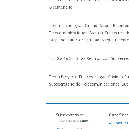
Bicentenario
Tema:Tecnologías Ciudad Parque Bicentena
Telecomunicaciones. Asisten: Subsecretari
Delpiano, Directora Ciudad Parque Bicente
15:30 a 16:30 horas:Reunión con Subsecret
Tema:Proyecto Enlaces. Lugar: GabineteSu
Subsecretario de Telecomunicaciones; Subs
Subsecretaría de
Otros Sitios
Telecomunicaciones
Portal de