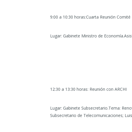
9:00 a 10:30 horas:Cuarta Reunión Comité 
Lugar: Gabinete Ministro de Economía.Asi
12:30 a 13:30 horas: Reunión con ARCHI
Lugar: Gabinete Subsecretario.Tema: Reno
Subsecretario de Telecomunicaciones; Luis