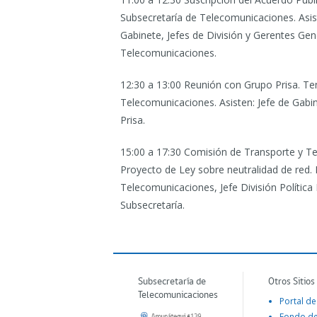
Subsecretaría de Telecomunicaciones. Asis
Gabinete, Jefes de División y Gerentes Gen
Telecomunicaciones.
12:30 a 13:00 Reunión con Grupo Prisa.
Tem
Telecomunicaciones. Asisten: Jefe de Gabin
Prisa.
15:00 a 17:30 Comisión de Transporte y T
Proyecto de Ley sobre neutralidad de red. 
Telecomunicaciones, Jefe División Política 
Subsecretaría.
Subsecretaría de
Otros Sitios
Telecomunicaciones
Portal de
Fondo d