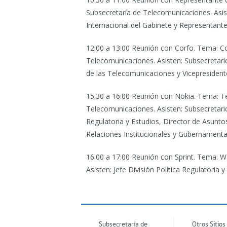
Subsecretaría de Telecomunicaciones. Asi
Internacional del Gabinete y Representante 
12:00 a 13:00 Reunión con Corfo.
Tema: Con
Telecomunicaciones. Asisten: Subsecretar
de las Telecomunicaciones y Vicepresident
15:30 a 16:00 Reunión con Nokia.
Tema: Tel
Telecomunicaciones. Asisten: Subsecretario
Regulatoria y Estudios, Director de Asunt
Relaciones Institucionales y Gubernamenta
16:00 a 17:00 Reunión con Sprint.
Tema: WI
Asisten: Jefe División Política Regulatoria
Subsecretaría de
Otros Sitios