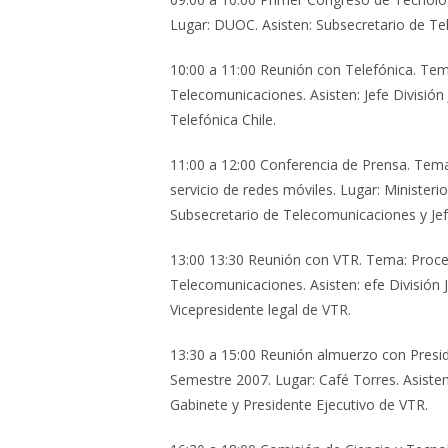
Lugar: DUOC. Asisten: Subsecretario de T
10:00 a 11:00 Reunión con Telefónica.
Tema
Telecomunicaciones. Asisten: Jefe División
Telefónica Chile.
11:00 a 12:00 Conferencia de Prensa.
Tema:
servicio de redes móviles. Lugar: Minister
Subsecretario de Telecomunicaciones y Jefe
13:00 13:30 Reunión con VTR.
Tema: Proced
Telecomunicaciones. Asisten: efe División 
Vicepresidente legal de VTR.
13:30 a 15:00 Reunión almuerzo con Presid
Semestre 2007. Lugar: Café Torres. Asiste
Gabinete y Presidente Ejecutivo de VTR.