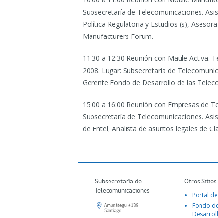
Subsecretaría de Telecomunicaciones. Asis
Política Regulatoria y Estudios (s), Asesor
Manufacturers Forum.
11:30 a 12:30 Reunión con Maule Activa. T
2008. Lugar: Subsecretaría de Telecomunic
Gerente Fondo de Desarrollo de las Teleco
15:00 a 16:00 Reunión con Empresas de Tel
Subsecretaría de Telecomunicaciones. Asist
de Entel, Analista de asuntos legales de Cl
Subsecretaría de
Otros Sitios
Telecomunicaciones
Portal de
Fondo d
Desarroll