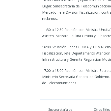
Lugar: Subsecretaría de Telecomunicacione
Mercado, Jefe División Fiscalización, cont
reclamos.
11:30 a 12:30 Reunión con Ministra Urrutia
Asisten: Ministra Paulina Urrutia y Subsec
16:00 Situación Redes CDMA y TDMA
Tema
Fiscalización, Jefe Departamento Atención
Infraestructura y Gerente Regulación Movis
17:00 a 18:00 Reunión con Ministro Secret
Ministerio Secretaría General de Gobierno.
de Telecomuniciones.
Subsecretaría de
Otros Sitios