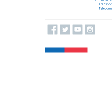
Transpor
Telecomu