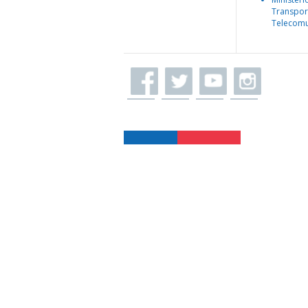
Transpor
Telecomu