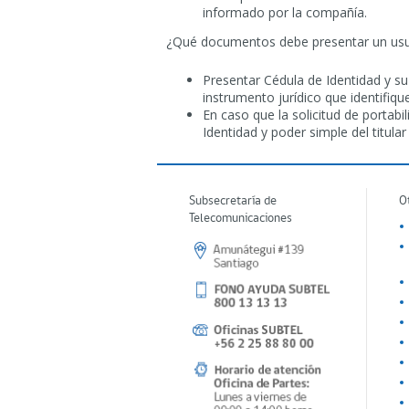
informado por la compañía.
¿Qué documentos debe presentar un usuar
Presentar Cédula de Identidad y su
instrumento jurídico que identifiq
En caso que la solicitud de porta
Identidad y poder simple del titular
Subsecretaría de
O
Telecomunicaciones