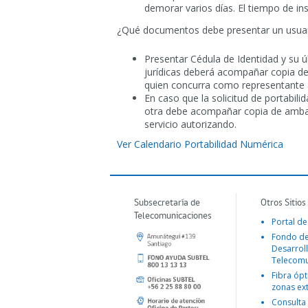
demorar varios días. El tiempo de in
¿Qué documentos debe presentar un usuario
Presentar Cédula de Identidad y su ú
jurídicas deberá acompañar copia de l
quien concurra como representante 
En caso que la solicitud de portabil
otra debe acompañar copia de ambas 
servicio autorizando.
Ver Calendario Portabilidad Numérica
Subsecretaría de
Otros Sitios
Telecomunicaciones
Portal de
Fondo d
Desarroll
Telecomu
Fibra ópt
zonas ex
Consulta