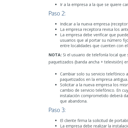
Ir a la empresa a la que se quiere c
Paso 2:
Indicar a la nueva empresa (receptor
La empresa receptora revisa los antec
La empresa debe verificar que puede o
usuarios que al portar su número fij
entre localidades que cuenten con e
NOTA:
Si el usuario de telefonía local que 
paquetizados (banda ancha + televisión) e
Cambiar solo su servicio telefónico
paquetizados en la empresa antigua.
Solicitar a la nueva empresa los mi
cambio de servicio telefónico. En cuy
instalación comprometido deberá dar
que abandona.
Paso 3:
El cliente firma la solicitud de portabi
La empresa debe realizar la instalaci