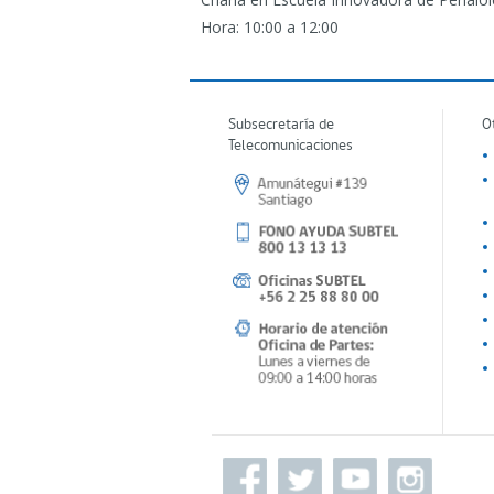
Hora: 10:00 a 12:00
Subsecretaría de
O
Telecomunicaciones