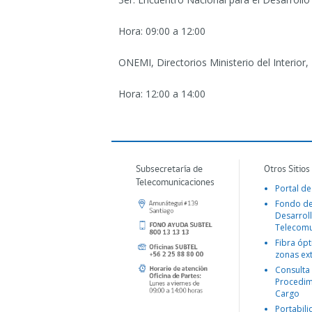
Hora: 09:00 a 12:00
ONEMI, Directorios Ministerio del Interior
Hora: 12:00 a 14:00
Subsecretaría de
Otros Sitios
Telecomunicaciones
Portal de
Fondo d
Desarroll
Telecomu
Fibra ópt
zonas ex
Consulta
Procedim
Cargo
Portabil