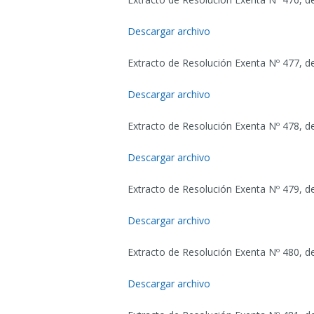
Descargar archivo
Extracto de Resolución Exenta Nº 477, de
Descargar archivo
Extracto de Resolución Exenta Nº 478, d
Descargar archivo
Extracto de Resolución Exenta Nº 479, d
Descargar archivo
Extracto de Resolución Exenta Nº 480, de
Descargar archivo