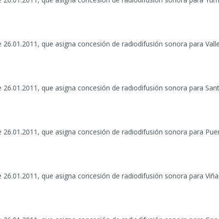
 26.01.2011, que asigna concesión de radiodifusión sonora para Valle
e 26.01.2011, que asigna concesión de radiodifusión sonora para Sant
e 26.01.2011, que asigna concesión de radiodifusión sonora para Pue
 26.01.2011, que asigna concesión de radiodifusión sonora para Viña