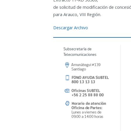
de solicitud de modificación de concesi
para Arauco, VIII Región.
Descargar Archivo
Subsecretaría de
Telecomunicaciones