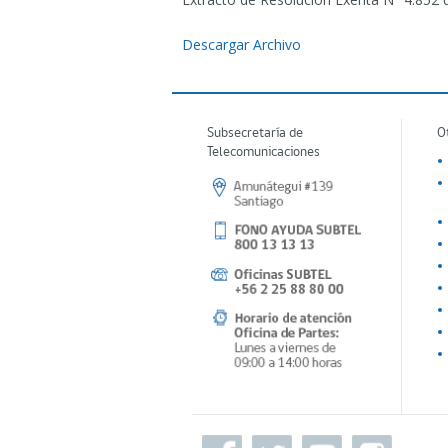
Descargar Archivo
Subsecretaría de
O
Telecomunicaciones