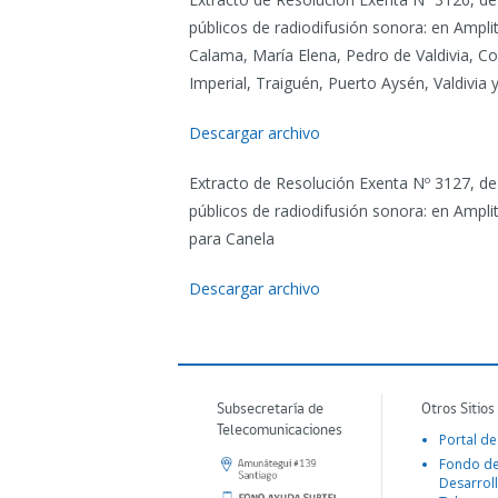
públicos de radiodifusión sonora: en Amp
Calama, María Elena, Pedro de Valdivia, Co
Imperial, Traiguén, Puerto Aysén, Valdivia
Descargar archivo
Extracto de Resolución Exenta Nº 3127, de
públicos de radiodifusión sonora: en Ampl
para Canela
Descargar archivo
Subsecretaría de
Otros Sitios
Telecomunicaciones
Portal de
Fondo d
Desarroll