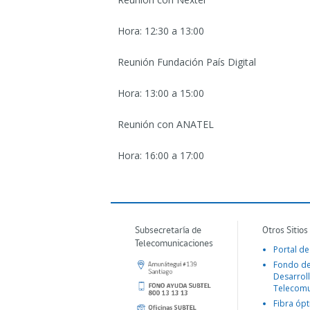
Hora: 12:30 a 13:00
Reunión Fundación País Digital
Hora: 13:00 a 15:00
Reunión con ANATEL
Hora: 16:00 a 17:00
Subsecretaría de
Otros Sitios
Telecomunicaciones
Portal de
Fondo d
Desarroll
Telecomu
Fibra ópt