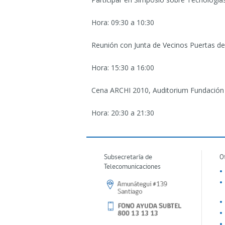
Hora: 09:30 a 10:30
Reunión con Junta de Vecinos Puertas d
Hora: 15:30 a 16:00
Cena ARCHI 2010, Auditorium Fundación 
Hora: 20:30 a 21:30
Subsecretaría de
O
Telecomunicaciones