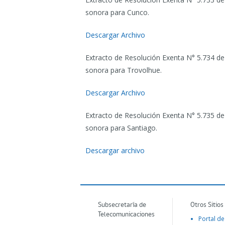
sonora para Cunco.
Descargar Archivo
Extracto de Resolución Exenta N° 5.734 de
sonora para Trovolhue.
Descargar Archivo
Extracto de Resolución Exenta N° 5.735 de
sonora para Santiago.
Descargar archivo
Subsecretaría de
Otros Sitios
Telecomunicaciones
Portal de