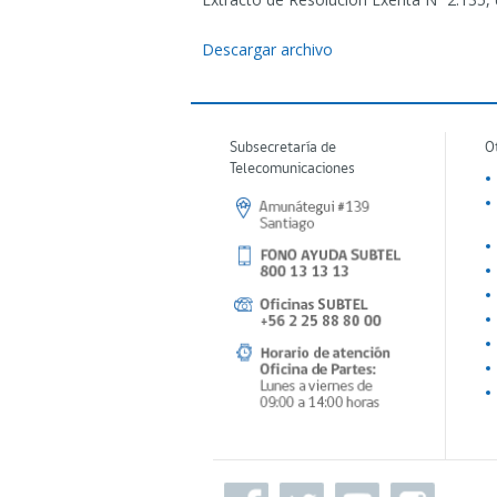
Descargar archivo
Subsecretaría de
O
Telecomunicaciones