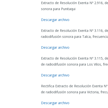
Extracto de Resolución Exenta Nº 2.916, d
sonora para Punitaqui
Descargar archivo
Extracto de Resolución Exenta Nº 3.116, de
radiodifusión sonora para Talca, frecuenci
Descargar archivo
Extracto de Resolución Exenta Nº 3.115, de
de radiodifusión sonora para Los Vilos, fr
Descargar archivo
Rectifica Extracto de Resolución Exenta Nº
de radiodifusión sonora para Victoria, fre
Descargar archivo