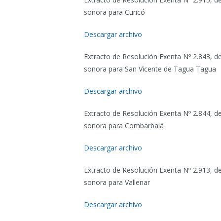
sonora para Curicó
Descargar archivo
Extracto de Resolución Exenta Nº 2.843, d
sonora para San Vicente de Tagua Tagua
Descargar archivo
Extracto de Resolución Exenta Nº 2.844, d
sonora para Combarbalá
Descargar archivo
Extracto de Resolución Exenta Nº 2.913, d
sonora para Vallenar
Descargar archivo